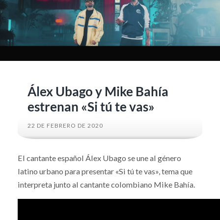
Álex Ubago y Mike Bahía
estrenan «Si tú te vas»
22 DE FEBRERO DE 2020
El cantante español Álex Ubago se une al género
latino urbano para presentar «Si tú te vas», tema que
interpreta junto al cantante colombiano Mike Bahía.