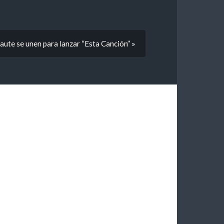
aute se unen para lanzar “Esta Canción” »