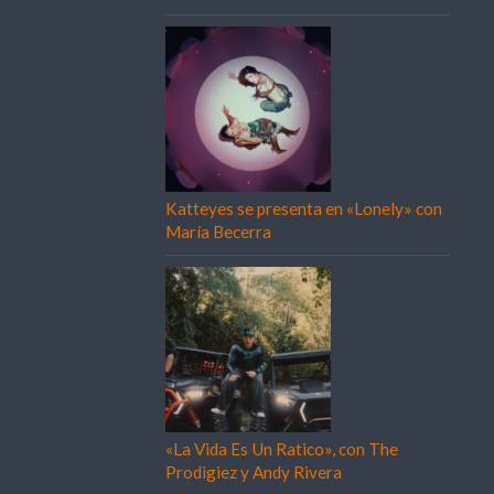
Katteyes se presenta en «Lonely» con
María Becerra
«La Vida Es Un Ratico», con The
Prodigiez y Andy Rivera