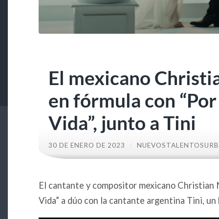
El mexicano Christi
en fórmula con “Por
Vida”, junto a Tini
30 DE ENERO DE 2023
/
NUEVOSTALENTOSUR
El cantante y compositor mexicano Christian 
Vida” a dúo con la cantante argentina Tini, un