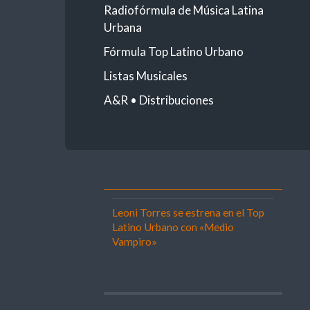
Radiofórmula de Música Latina
Urbana
Fórmula Top Latino Urbano
Listas Musicales
A&R • Distribuciones
Leoni Torres se estrena en el Top
Latino Urbano con «Medio
Vampiro»