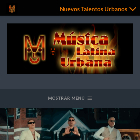
Nuevos Talentos Urbanos
Nuevos
Talentos
Urbanos
MOSTRAR MENÚ