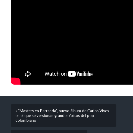
« “Masters en Parranda”, nuevo álbum de Carlos Vives
en el que se versionan grandes éxitos del pop
colombiano