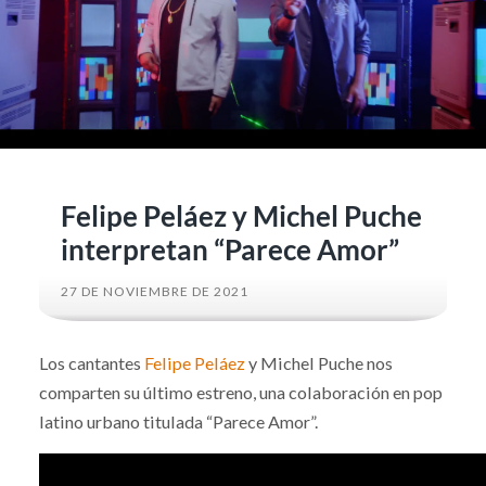
Felipe Peláez y Michel Puche
interpretan “Parece Amor”
27 DE NOVIEMBRE DE 2021
Los cantantes
Felipe Peláez
y Michel Puche nos
comparten su último estreno, una colaboración en pop
latino urbano titulada “Parece Amor”.