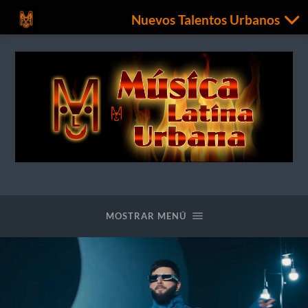
Nuevos Talentos Urbanos
Nuevos
Talentos
Urbanos
MOSTRAR MENÚ