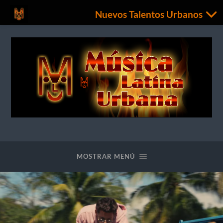
Nuevos Talentos Urbanos
Nuevos
Talentos
Urbanos
MOSTRAR MENÚ