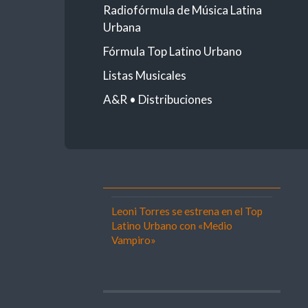
Radiofórmula de Música Latina
Urbana
Fórmula Top Latino Urbano
Listas Musicales
A&R • Distribuciones
Leoni Torres se estrena en el Top
Latino Urbano con «Medio
Vampiro»