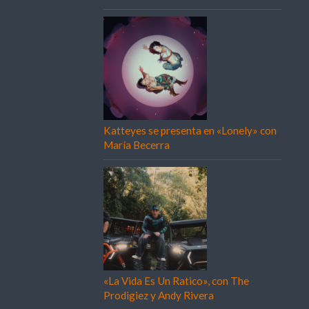
Katteyes se presenta en «Lonely» con
María Becerra
«La Vida Es Un Ratico», con The
Prodigiez y Andy Rivera